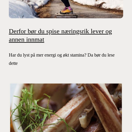
Derfor bør du spise næringsrik lever og
annen innmat
Har du lyst på mer energi og økt stamina? Da bør du lese
dette