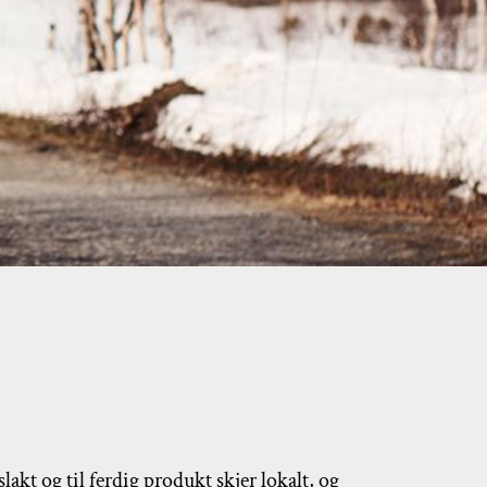
slakt og til ferdig produkt skjer lokalt, og