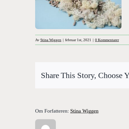
Av
Stina Wiggen
|
februar 1st, 2021
|
0 Kommentarer
Share This Story, Choose Y
Om Forfatteren:
Stina Wiggen