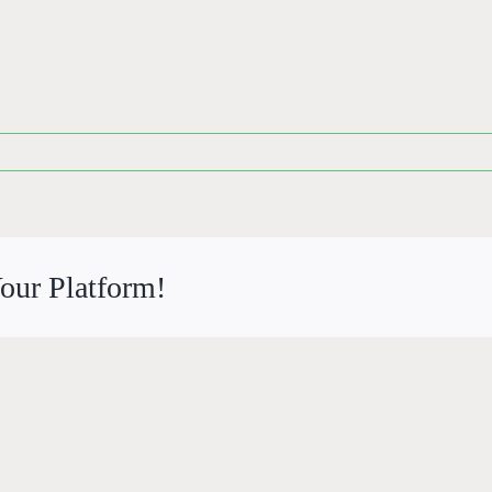
our Platform!