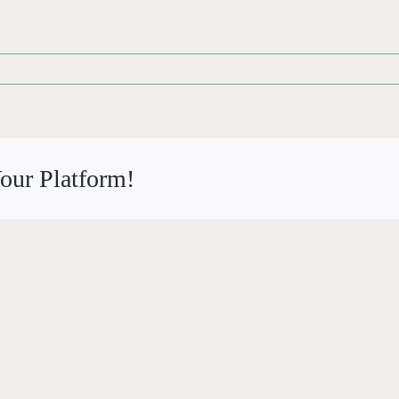
our Platform!