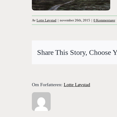
Av
Lotte Løvstad
|
november 26th, 2015
|
0 Kommentarer
Share This Story, Choose Y
Om Forfatteren:
Lotte Løvstad