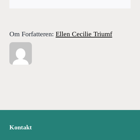
post
Om Forfatteren:
Ellen Cecilie Triumf
Kontakt